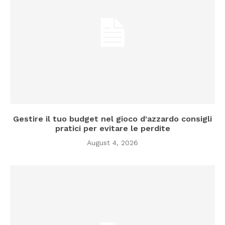
Gestire il tuo budget nel gioco d'azzardo consigli
pratici per evitare le perdite
August 4, 2026