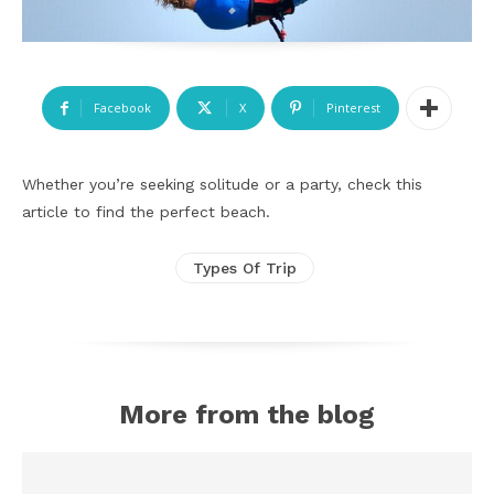
Facebook
X
Pinterest
Whether you’re seeking solitude or a party, check this
article to find the perfect beach.
Types Of Trip
More from the blog