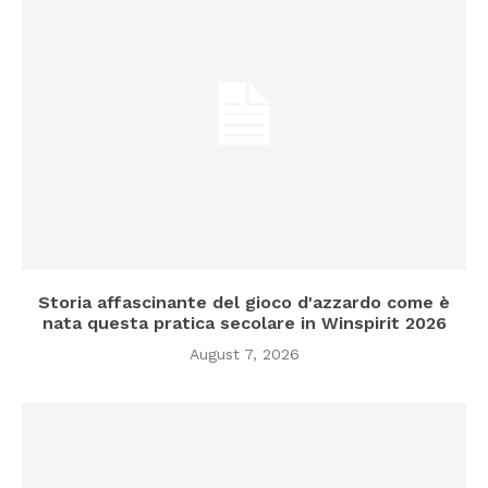
Storia affascinante del gioco d'azzardo come è
nata questa pratica secolare in Winspirit 2026
August 7, 2026