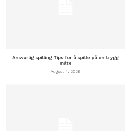
Ansvarlig spilling Tips for å spille på en trygg
måte
August 4, 2026