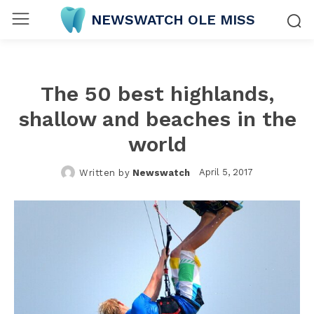
NEWSWATCH OLE MISS
The 50 best highlands,
shallow and beaches in the
world
April 5, 2017
Written by
Newswatch