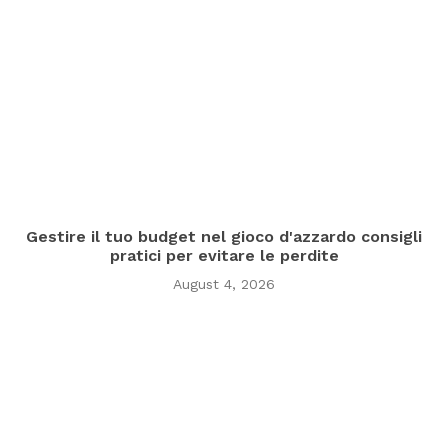
Gestire il tuo budget nel gioco d'azzardo consigli
pratici per evitare le perdite
August 4, 2026