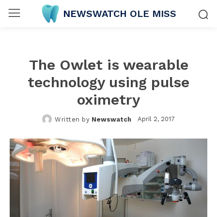
NEWSWATCH OLE MISS
The Owlet is wearable
technology using pulse
oximetry
April 2, 2017
Written by
Newswatch