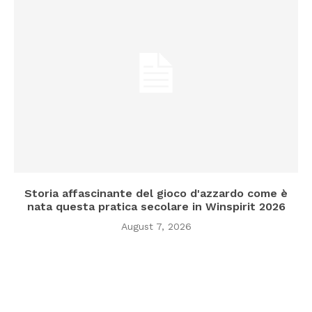
Storia affascinante del gioco d'azzardo come è
nata questa pratica secolare in Winspirit 2026
August 7, 2026