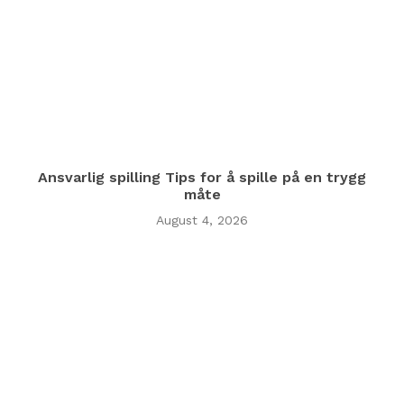
Ansvarlig spilling Tips for å spille på en trygg
måte
August 4, 2026