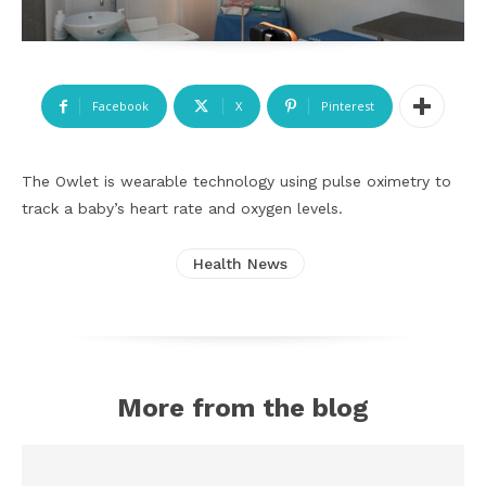
Facebook
X
Pinterest
The Owlet is wearable technology using pulse oximetry to
track a baby’s heart rate and oxygen levels.
Health News
More from the blog