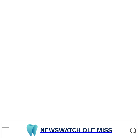
NEWSWATCH OLE MISS