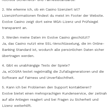
2. Wie erkenne ich, ob ein Casino lizenziert ist?
Lizenzinformationen findest du meist im Footer der Website.
Evolve Casino zeigt dort seine MGA-Lizenz und Prüfsiegel
transparent an.
3. Werden meine Daten im Evolve Casino geschützt?
Ja, das Casino nutzt eine SSL-Verschlüsselung, die im Online-
Banking Standard ist, wodurch alle persönlichen Daten sicher
übertragen werden.
4. Gibt es unabhängige Tests der Spiele?
Ja, eCOGRA testet regelmäßig die Zufallsgeneratoren und die
Software auf Fairness und Unverfälschtheit.
5. Kann ich bei Problemen den Support kontaktieren?
Evolve bietet einen mehrsprachigen Kundenservice, der zeitnah
auf alle Anliegen reagiert und bei Fragen zu Sicherheit und
Lizenz weiterhilft.