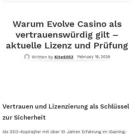
Warum Evolve Casino als
vertrauenswürdig gilt –
aktuelle Lizenz und Prüfung
February 18, 2026
Written by
Kite6053
Facebook
X
Pinterest
WhatsApp
Vertrauen und Lizenzierung als Schlüssel
zur Sicherheit
Als SEO-Kopiraÿter mit über 10 Jahren Erfahrung im iGaming-