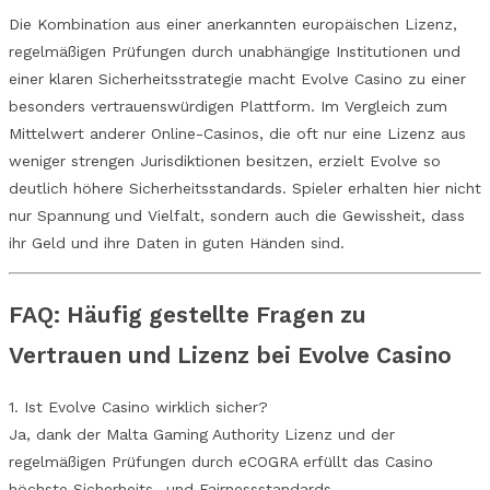
Die Kombination aus einer anerkannten europäischen Lizenz,
regelmäßigen Prüfungen durch unabhängige Institutionen und
einer klaren Sicherheitsstrategie macht Evolve Casino zu einer
besonders vertrauenswürdigen Plattform. Im Vergleich zum
Mittelwert anderer Online-Casinos, die oft nur eine Lizenz aus
weniger strengen Jurisdiktionen besitzen, erzielt Evolve so
deutlich höhere Sicherheitsstandards. Spieler erhalten hier nicht
nur Spannung und Vielfalt, sondern auch die Gewissheit, dass
ihr Geld und ihre Daten in guten Händen sind.
FAQ: Häufig gestellte Fragen zu
Vertrauen und Lizenz bei Evolve Casino
1. Ist Evolve Casino wirklich sicher?
Ja, dank der Malta Gaming Authority Lizenz und der
regelmäßigen Prüfungen durch eCOGRA erfüllt das Casino
höchste Sicherheits- und Fairnessstandards.