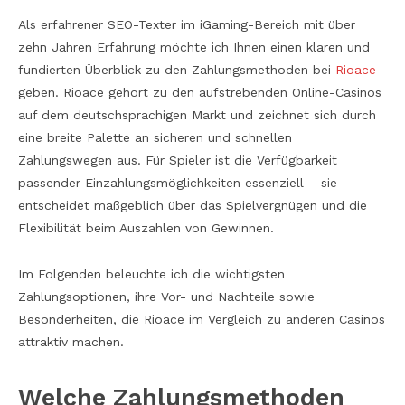
Als erfahrener SEO-Texter im iGaming-Bereich mit über
zehn Jahren Erfahrung möchte ich Ihnen einen klaren und
fundierten Überblick zu den Zahlungsmethoden bei
Rioace
geben. Rioace gehört zu den aufstrebenden Online-Casinos
auf dem deutschsprachigen Markt und zeichnet sich durch
eine breite Palette an sicheren und schnellen
Zahlungswegen aus. Für Spieler ist die Verfügbarkeit
passender Einzahlungsmöglichkeiten essenziell – sie
entscheidet maßgeblich über das Spielvergnügen und die
Flexibilität beim Auszahlen von Gewinnen.
Im Folgenden beleuchte ich die wichtigsten
Zahlungsoptionen, ihre Vor- und Nachteile sowie
Besonderheiten, die Rioace im Vergleich zu anderen Casinos
attraktiv machen.
Welche Zahlungsmethoden