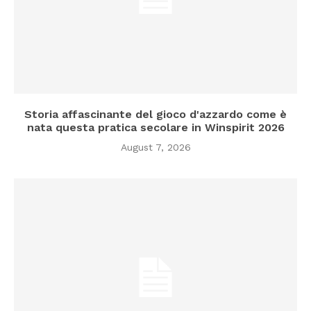
Storia affascinante del gioco d'azzardo come è
nata questa pratica secolare in Winspirit 2026
August 7, 2026