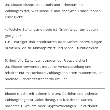
Ja, Rioace akzeptiert Bitcoin und Ethereum als
Zahlungsmittel, was schnelle und anonyme Transaktionen
ermöglicht.
4. Welche Zahlungsmethode ist für Anfänger am besten
geeignet?
Für Einsteiger sind Kreditkarten oder Sofortüberweisungen
praktisch, da sie unkompliziert und schnell funktionieren.
5. Sind alle Zahlungsmethoden bei Rioace sicher?
Ja, Rioace verwendet moderne Verschlüsselung und
arbeitet nur mit seriösen Zahlungsanbietern zusammen, die
höchste Sicherheitsstandards erfüllen.
Rioace macht mit seinem breiten, flexiblen und sicheren
Zahlungsangebot vieles richtig. Ob klassische Karten,
moderne E-Wallets oder Kryptowährungen – hier findet