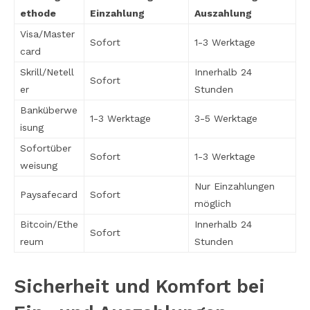
ethode
Einzahlung
Auszahlung
Visa/Master
Sofort
1-3 Werktage
card
Skrill/Netell
Innerhalb 24
Sofort
er
Stunden
Banküberwe
1-3 Werktage
3-5 Werktage
isung
Sofortüber
Sofort
1-3 Werktage
weisung
Nur Einzahlungen
Paysafecard
Sofort
möglich
Bitcoin/Ethe
Innerhalb 24
Sofort
reum
Stunden
Sicherheit und Komfort bei