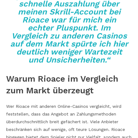
schnelle Auszahlung über
meinen Skrill-Account bei
Rioace war für mich ein
echter Pluspunkt. Im
Vergleich zu anderen Casinos
auf dem Markt spürte ich hier
deutlich weniger Wartezeit
und Unsicherheiten.“
Warum Rioace im Vergleich
zum Markt überzeugt
Wer Rioace mit anderen Online-Casinos vergleicht, wird
feststellen, dass das Angebot an Zahlungsmethoden
überdurchschnittlich breit gefächert ist. Viele Anbieter
beschränken sich auf wenige, oft teure Lösungen. Rioace
hingegen bietet dem Spieler nicht nur Vielfalt, sondern auch