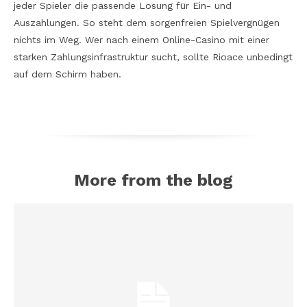
jeder Spieler die passende Lösung für Ein- und
Auszahlungen. So steht dem sorgenfreien Spielvergnügen
nichts im Weg. Wer nach einem Online-Casino mit einer
starken Zahlungsinfrastruktur sucht, sollte Rioace unbedingt
auf dem Schirm haben.
More from the blog