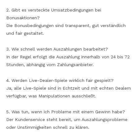
2. Gibt es versteckte Umsatzbedingungen bei
Bonusaktionen?
Die Bonusbedingungen sind transparent, gut verständlich
und fair gestaltet.
3. Wie schnell werden Auszahlungen bearbeitet?
In der Regel erfolgt die Auszahlung innerhalb von 24 bis 72
Stunden, abhängig vom Zahlungsanbieter.
4. Werden Live-Dealer-Spiele wirklich fair gespielt?
Ja, alle Live-Spiele sind in Echtzeit und mit echten Dealern
verfügbar, was Manipulationen ausschließt.
5. Was tun, wenn ich Probleme mit einem Gewinn habe?
Der Kundenservice steht bereit, um Auszahlungsprobleme
oder Unstimmigkeiten schnell zu klären.