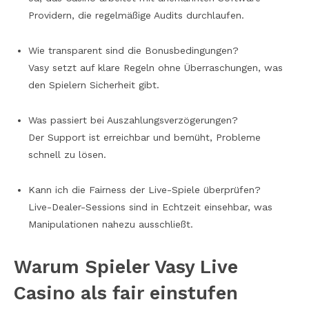
Providern, die regelmäßige Audits durchlaufen.
Wie transparent sind die Bonusbedingungen?
Vasy setzt auf klare Regeln ohne Überraschungen, was
den Spielern Sicherheit gibt.
Was passiert bei Auszahlungsverzögerungen?
Der Support ist erreichbar und bemüht, Probleme
schnell zu lösen.
Kann ich die Fairness der Live-Spiele überprüfen?
Live-Dealer-Sessions sind in Echtzeit einsehbar, was
Manipulationen nahezu ausschließt.
Warum Spieler Vasy Live
Casino als fair einstufen