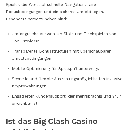
Spieler, die Wert auf schnelle Navigation, faire
Bonusbedingungen und ein sicheres Umfeld legen.
Besonders hervorzuheben sind:
Umfangreiche Auswahl an Slots und Tischspielen von
Top-Providern
Transparente Bonusstrukturen mit überschaubaren
Umsatzbedingungen
Mobile Optimierung für Spielspaß unterwegs
Schnelle und flexible Auszahlungsmöglichkeiten inklusive
Kryptowährungen
Engagierter Kundensupport, der mehrsprachig und 24/7
erreichbar ist
Ist das Big Clash Casino