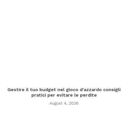
Gestire il tuo budget nel gioco d'azzardo consigli
pratici per evitare le perdite
August 4, 2026