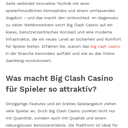
Seite verbindet innovative Technik mit einer
spielerfreundlichen Atmosphäre und einem umfassenden
Angebot – und das macht den Unterschied. Im Gegensatz
zu vielen Wettbewerbern setzt Big Clash Casino auf ein
klares, benutzerzentrisches Konzept und eine moderne
Infrastruktur, die ein neues Level an Sicherheit und Komfort
für Spieler bieten. Erfahren Sie, warum das
big cash casino
in der Branche besonders auffällt und wie es das Online
Gambling revolutioniert.
Was macht Big Clash Casino
für Spieler so attraktiv?
Einzigartige Features und ein breites Spielangebot ziehen
viele Spieler an. Doch Big Clash Casino punktet nicht nur
mit Quantität, sondern auch mit Qualität und einem
reibungslosen Benutzererlebnis. Die Plattform ist ideal für