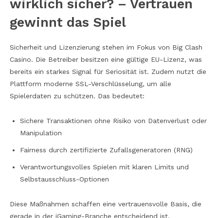
wirklich sicher? – Vertrauen
gewinnt das Spiel
Sicherheit und Lizenzierung stehen im Fokus von Big Clash
Casino. Die Betreiber besitzen eine gültige EU-Lizenz, was
bereits ein starkes Signal für Seriosität ist. Zudem nutzt die
Plattform moderne SSL-Verschlüsselung, um alle
Spielerdaten zu schützen. Das bedeutet:
Sichere Transaktionen ohne Risiko von Datenverlust oder
Manipulation
Fairness durch zertifizierte Zufallsgeneratoren (RNG)
Verantwortungsvolles Spielen mit klaren Limits und
Selbstausschluss-Optionen
Diese Maßnahmen schaffen eine vertrauensvolle Basis, die
gerade in der iGaming-Branche entscheidend ist.