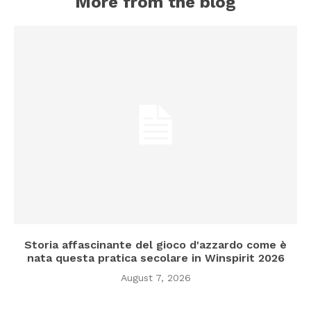
More from the blog
Storia affascinante del gioco d'azzardo come è
nata questa pratica secolare in Winspirit 2026
August 7, 2026