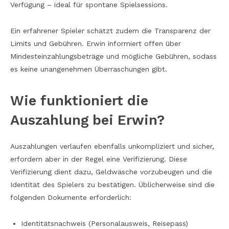
Verfügung – ideal für spontane Spielsessions.
Ein erfahrener Spieler schätzt zudem die Transparenz der
Limits und Gebühren. Erwin informiert offen über
Mindesteinzahlungsbeträge und mögliche Gebühren, sodass
es keine unangenehmen Überraschungen gibt.
Wie funktioniert die
Auszahlung bei Erwin?
Auszahlungen verlaufen ebenfalls unkompliziert und sicher,
erfordern aber in der Regel eine Verifizierung. Diese
Verifizierung dient dazu, Geldwäsche vorzubeugen und die
Identität des Spielers zu bestätigen. Üblicherweise sind die
folgenden Dokumente erforderlich:
Identitätsnachweis (Personalausweis, Reisepass)