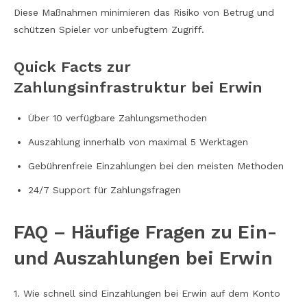
Diese Maßnahmen minimieren das Risiko von Betrug und
schützen Spieler vor unbefugtem Zugriff.
Quick Facts zur
Zahlungsinfrastruktur bei Erwin
Über 10 verfügbare Zahlungsmethoden
Auszahlung innerhalb von maximal 5 Werktagen
Gebührenfreie Einzahlungen bei den meisten Methoden
24/7 Support für Zahlungsfragen
FAQ – Häufige Fragen zu Ein-
und Auszahlungen bei Erwin
1. Wie schnell sind Einzahlungen bei Erwin auf dem Konto