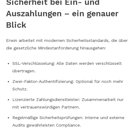
Sicherheit bei Ein- und
Auszahlungen – ein genauer
Blick
Erwin arbeitet mit modernen Sicherheitsstandards, die über
die gesetzliche Mindestanforderung hinausgehen:
SSL-Verschlüsselung: Alle Daten werden verschlüsselt
übertragen.
Zwei-Faktor-Authentifizierung: Optional für noch mehr
Schutz.
Lizenzierte Zahlungsdienstleister: Zusammenarbeit nur
mit vertrauenswürdigen Partnern.
Regelmäßige Sicherheitsprüfungen: Interne und externe
Audits gewährleisten Compliance.