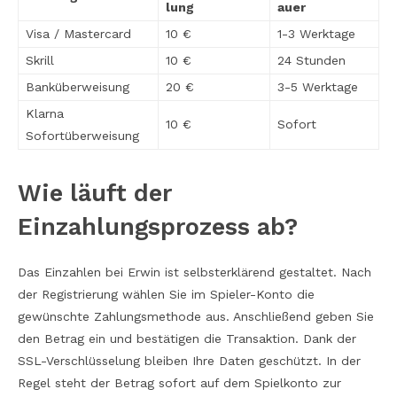
lung
auer
Visa / Mastercard
10 €
1-3 Werktage
Skrill
10 €
24 Stunden
Banküberweisung
20 €
3-5 Werktage
Klarna
10 €
Sofort
Sofortüberweisung
Wie läuft der
Einzahlungsprozess ab?
Das Einzahlen bei Erwin ist selbsterklärend gestaltet. Nach
der Registrierung wählen Sie im Spieler-Konto die
gewünschte Zahlungsmethode aus. Anschließend geben Sie
den Betrag ein und bestätigen die Transaktion. Dank der
SSL-Verschlüsselung bleiben Ihre Daten geschützt. In der
Regel steht der Betrag sofort auf dem Spielkonto zur