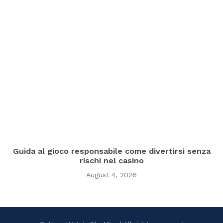
Guida al gioco responsabile come divertirsi senza
rischi nel casino
August 4, 2026