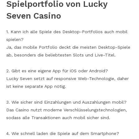
Spielportfolio von Lucky
Seven Casino
1. Kann ich alle Spiele des Desktop-Portfolios auch mobil
spielen?
Ja, das mobile Portfolio deckt die meisten Desktop-Spiele
ab, besonders die beliebtesten Slots und Live-Titel.
2. Gibt es eine eigene App für iOS oder Android?
Lucky Seven setzt auf responsive Web-Technologie, daher
ist keine separate App nötig.
3. Wie sicher sind Einzahlungen und Auszahlungen mobil?
Das Casino nutzt moderne Verschlüsselungstechnologien,
sodass alle Transaktionen auch mobil sicher sind.
4. Wie schnell laden die Spiele auf dem Smartphone?