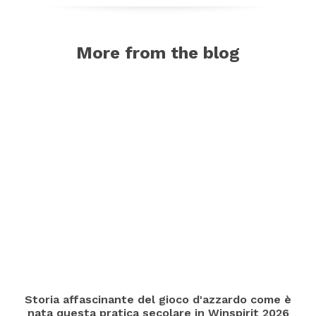
More from the blog
Storia affascinante del gioco d'azzardo come è
nata questa pratica secolare in Winspirit 2026