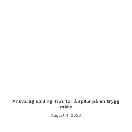
Ansvarlig spilling Tips for å spille på en trygg
måte
August 4, 2026