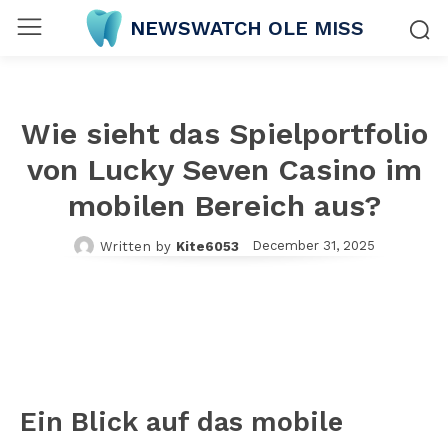
NEWSWATCH OLE MISS
Wie sieht das Spielportfolio
von Lucky Seven Casino im
mobilen Bereich aus?
December 31, 2025
Written by
Kite6053
Facebook
X
Pinterest
WhatsApp
Ein Blick auf das mobile