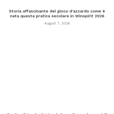
Storia affascinante del gioco d'azzardo come è
nata questa pratica secolare in Winspirit 2026
August 7, 2026