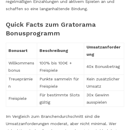
regelmäßigen Einzahlungen und aktivem Spielen an und
schaffen so eine langanhaltende Bindung.
Quick Facts zum Gratorama
Bonusprogramm
Umsatzanforder
Bonusart
Beschreibung
ung
Willkommens
100% bis 100€ +
40x Bonusbetrag
bonus
Freispiele
Treueprämie
Punkte sammeln für
Kein zusätzlicher
n
Freispiele
Umsatz
Für bestimmte Slots
30x Gewinn
Freispiele
gültig
ausspielen
Im Vergleich zum Branchendurchschnitt sind die
Umsatzanforderungen moderat, aber nicht minimal. Wer