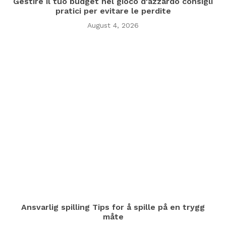
Gestire il tuo budget nel gioco d'azzardo consigli
pratici per evitare le perdite
August 4, 2026
Ansvarlig spilling Tips for å spille på en trygg
måte