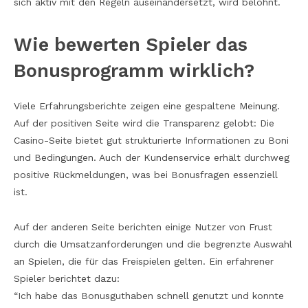
sich aktiv mit den Regeln auseinandersetzt, wird belohnt.
Wie bewerten Spieler das
Bonusprogramm wirklich?
Viele Erfahrungsberichte zeigen eine gespaltene Meinung.
Auf der positiven Seite wird die Transparenz gelobt: Die
Casino-Seite bietet gut strukturierte Informationen zu Boni
und Bedingungen. Auch der Kundenservice erhält durchweg
positive Rückmeldungen, was bei Bonusfragen essenziell
ist.
Auf der anderen Seite berichten einige Nutzer von Frust
durch die Umsatzanforderungen und die begrenzte Auswahl
an Spielen, die für das Freispielen gelten. Ein erfahrener
Spieler berichtet dazu:
“Ich habe das Bonusguthaben schnell genutzt und konnte