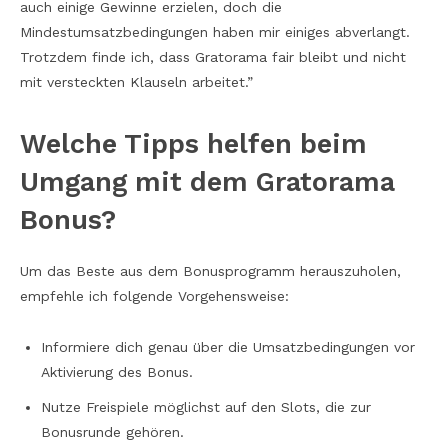
auch einige Gewinne erzielen, doch die
Mindestumsatzbedingungen haben mir einiges abverlangt.
Trotzdem finde ich, dass Gratorama fair bleibt und nicht
mit versteckten Klauseln arbeitet.”
Welche Tipps helfen beim
Umgang mit dem Gratorama
Bonus?
Um das Beste aus dem Bonusprogramm herauszuholen,
empfehle ich folgende Vorgehensweise:
Informiere dich genau über die Umsatzbedingungen vor
Aktivierung des Bonus.
Nutze Freispiele möglichst auf den Slots, die zur
Bonusrunde gehören.