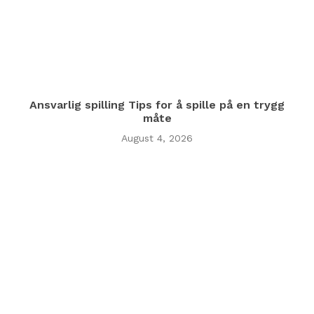
Ansvarlig spilling Tips for å spille på en trygg
måte
August 4, 2026