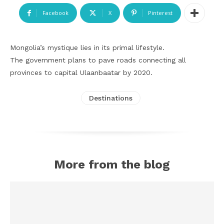
Facebook
X
Pinterest
Mongolia’s mystique lies in its primal lifestyle.
The government plans to pave roads connecting all
provinces to capital Ulaanbaatar by 2020.
Destinations
More from the blog