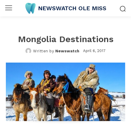
NEWSWATCH OLE MISS
Mongolia Destinations
April 6, 2017
Written by
Newswatch