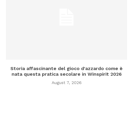
Storia affascinante del gioco d'azzardo come è
nata questa pratica secolare in Winspirit 2026
August 7, 2026