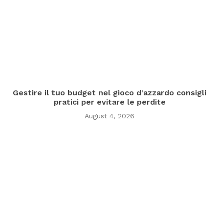
Gestire il tuo budget nel gioco d'azzardo consigli
pratici per evitare le perdite
August 4, 2026