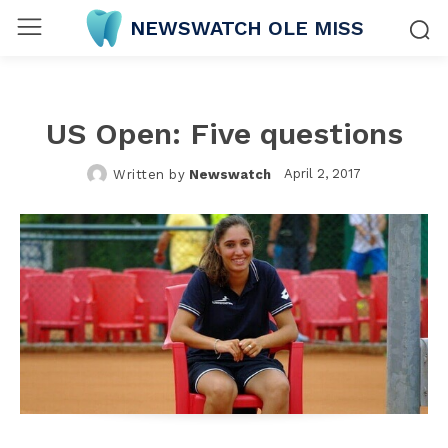
NEWSWATCH OLE MISS
US Open: Five questions
April 2, 2017
Written by
Newswatch