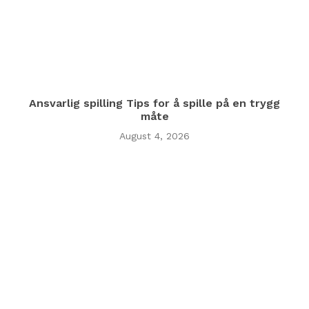
Ansvarlig spilling Tips for å spille på en trygg
måte
August 4, 2026