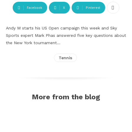
Facebook
X
Pinterest
Andy M starts his US Open campaign this week and Sky
Sports expert Mark Phas answered five key questions about
the New York tournament…
Tennis
More from the blog