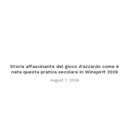
Storia affascinante del gioco d'azzardo come è
nata questa pratica secolare in Winspirit 2026
August 7, 2026