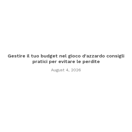
Gestire il tuo budget nel gioco d'azzardo consigli
pratici per evitare le perdite
August 4, 2026