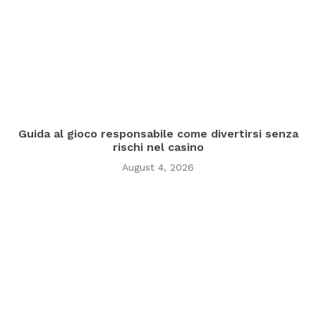
Guida al gioco responsabile come divertirsi senza
rischi nel casino
August 4, 2026