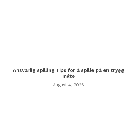
Ansvarlig spilling Tips for å spille på en trygg
måte
August 4, 2026