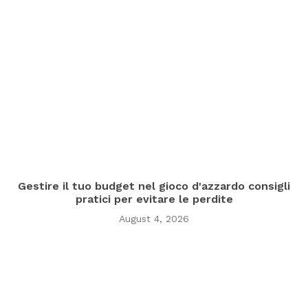
Gestire il tuo budget nel gioco d'azzardo consigli
pratici per evitare le perdite
August 4, 2026