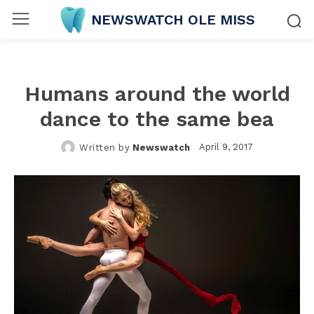
NEWSWATCH OLE MISS
Humans around the world
dance to the same bea
April 9, 2017
Written by
Newswatch